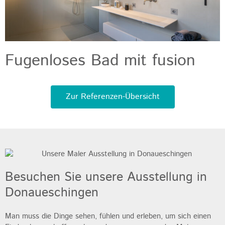
Fugenloses Bad mit fusion
Zur Referenzen-Übersicht
Besuchen Sie unsere Ausstellung in
Donaueschingen
Man muss die Dinge sehen, fühlen und erleben, um sich einen