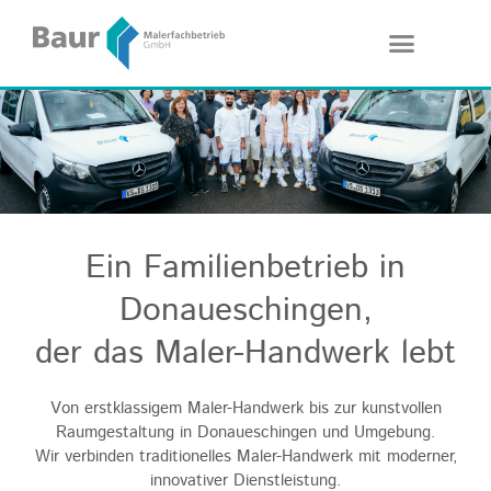
Ein Familienbetrieb in
Donaueschingen,
der das Maler-Handwerk lebt
Von erstklassigem Maler-Handwerk bis zur kunstvollen
Raumgestaltung in Donaueschingen und Umgebung.
Wir verbinden traditionelles Maler-Handwerk mit moderner,
innovativer Dienstleistung.