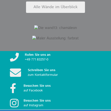
Alle Wände im Überblick
Rufen Sie uns an
+49 771 83257-0
Schreiben Sie uns
zum Kontakt­formular
Besuchen Sie uns
auf Facebook
Besuchen Sie uns
auf Instagram