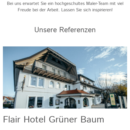
Bei uns erwartet Sie ein hochgeschultes Maler-Team mit viel
Freude bei der Arbeit. Lassen Sie sich inspirieren!
Unsere Referenzen
Flair Hotel Grüner Baum