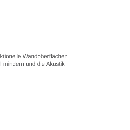
ktionelle Wandoberflächen
l mindern und die Akustik