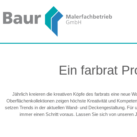
Ein farbrat P
Jährlich kreieren die kreativen Köpfe des farbrats eine neue
Oberflächenkollektionen zeigen höchste Kreativität und Kompete
setzen Trends in der aktuellen Wand- und Deckengestaltung. Für
immer einen Schritt voraus. Lassen Sie sich von unseren