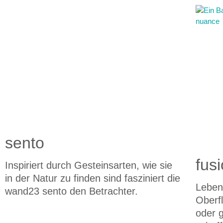
sento
fus
Inspiriert durch Gesteinsarten, wie sie
in der Natur zu finden sind fasziniert die
Lebend
wand23 sento den Betrachter.
Oberfl
oder 