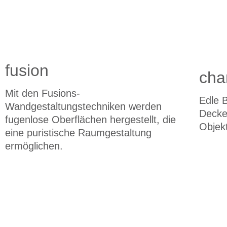
fusion
cha
Mit den Fusions-
Edle 
Wandgestaltungstechniken werden
Decke
fugenlose Oberflächen hergestellt, die
Objek
eine puristische Raumgestaltung
ermöglichen.