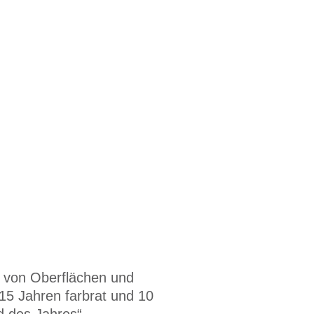
 von Oberflächen und
15 Jahren farbrat und 10