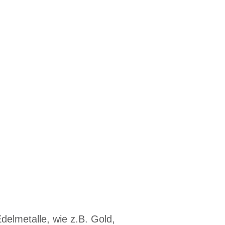
Edelmetalle, wie z.B. Gold,