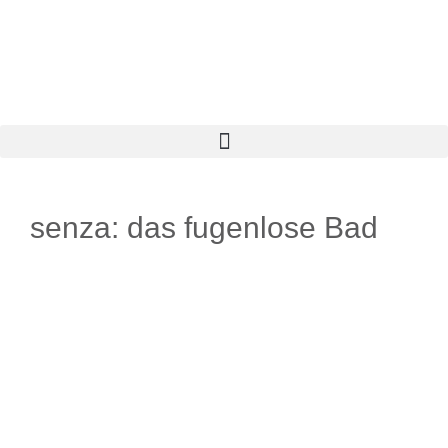
senza: das fugenlose Bad