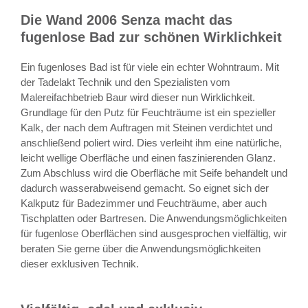
Die Wand 2006 Senza macht das
fugenlose Bad zur schönen Wirklichkeit
Ein fugenloses Bad ist für viele ein echter Wohntraum. Mit
der Tadelakt Technik und den Spezialisten vom
Malereifachbetrieb Baur wird dieser nun Wirklichkeit.
Grundlage für den Putz für Feuchträume ist ein spezieller
Kalk, der nach dem Auftragen mit Steinen verdichtet und
anschließend poliert wird. Dies verleiht ihm eine natürliche,
leicht wellige Oberfläche und einen faszinierenden Glanz.
Zum Abschluss wird die Oberfläche mit Seife behandelt und
dadurch wasserabweisend gemacht. So eignet sich der
Kalkputz für Badezimmer und Feuchträume, aber auch
Tischplatten oder Bartresen. Die Anwendungsmöglichkeiten
für fugenlose Oberflächen sind ausgesprochen vielfältig, wir
beraten Sie gerne über die Anwendungsmöglichkeiten
dieser exklusiven Technik.