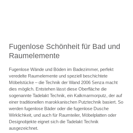
Fugenlose Schönheit für Bad und
Raumelemente
Fugenlose Wände und Böden im Badezimmer, perfekt
veredelte Raumelemente und speziell beschichtete
Möbelstücke – die Technik der Wand 2006 Senza macht
dies möglich. Entstehen lässt diese Oberfläche die
sogenannte Tadelakt Technik, ein Kalkmarmorputz, der auf
einer traditionellen marokkanischen Putztechnik basiert. So
werden fugenlose Bäder oder die fugenlose Dusche
Wirklichkeit, und auch für Raumteiler, Möbelplatten oder
Designobjekte eignet sich die Tadelakt Technik
ausgezeichnet.