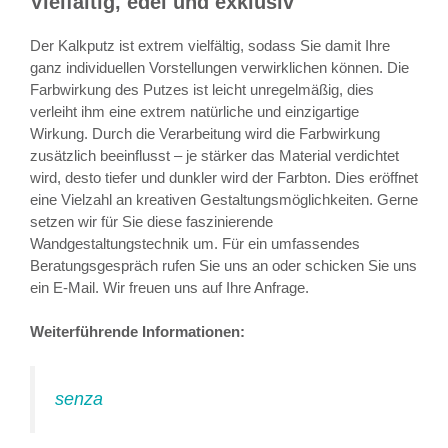
Vielfältig, edel und exklusiv
Der Kalkputz ist extrem vielfältig, sodass Sie damit Ihre
ganz individuellen Vorstellungen verwirklichen können. Die
Farbwirkung des Putzes ist leicht unregelmäßig, dies
verleiht ihm eine extrem natürliche und einzigartige
Wirkung. Durch die Verarbeitung wird die Farbwirkung
zusätzlich beeinflusst – je stärker das Material verdichtet
wird, desto tiefer und dunkler wird der Farbton. Dies eröffnet
eine Vielzahl an kreativen Gestaltungsmöglichkeiten. Gerne
setzen wir für Sie diese faszinierende
Wandgestaltungstechnik um. Für ein umfassendes
Beratungsgespräch rufen Sie uns an oder schicken Sie uns
ein E-Mail. Wir freuen uns auf Ihre Anfrage.
Weiterführende Informationen:
senza