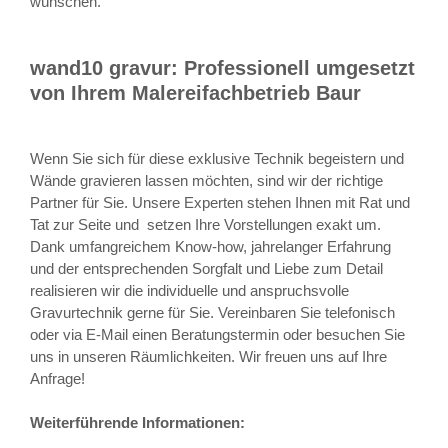
wünschen.
wand10 gravur: Professionell umgesetzt
von Ihrem Malereifachbetrieb Baur
Wenn Sie sich für diese exklusive Technik begeistern und
Wände gravieren lassen möchten, sind wir der richtige
Partner für Sie. Unsere Experten stehen Ihnen mit Rat und
Tat zur Seite und setzen Ihre Vorstellungen exakt um.
Dank umfangreichem Know-how, jahrelanger Erfahrung
und der entsprechenden Sorgfalt und Liebe zum Detail
realisieren wir die individuelle und anspruchsvolle
Gravurtechnik gerne für Sie. Vereinbaren Sie telefonisch
oder via E-Mail einen Beratungstermin oder besuchen Sie
uns in unseren Räumlichkeiten. Wir freuen uns auf Ihre
Anfrage!
Weiterführende Informationen: