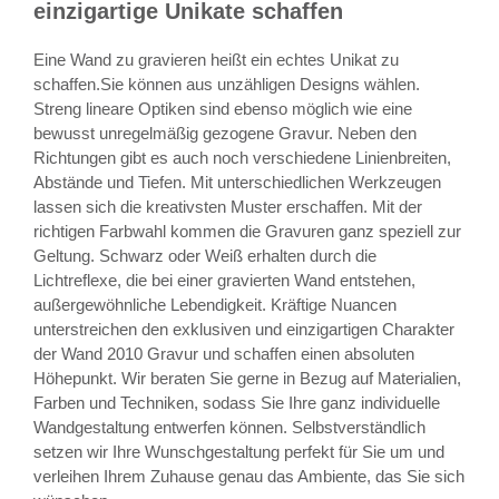
einzigartige Unikate schaffen
Eine Wand zu gravieren heißt ein echtes Unikat zu
schaffen.Sie können aus unzähligen Designs wählen.
Streng lineare Optiken sind ebenso möglich wie eine
bewusst unregelmäßig gezogene Gravur. Neben den
Richtungen gibt es auch noch verschiedene Linienbreiten,
Abstände und Tiefen. Mit unterschiedlichen Werkzeugen
lassen sich die kreativsten Muster erschaffen. Mit der
richtigen Farbwahl kommen die Gravuren ganz speziell zur
Geltung. Schwarz oder Weiß erhalten durch die
Lichtreflexe, die bei einer gravierten Wand entstehen,
außergewöhnliche Lebendigkeit. Kräftige Nuancen
unterstreichen den exklusiven und einzigartigen Charakter
der Wand 2010 Gravur und schaffen einen absoluten
Höhepunkt. Wir beraten Sie gerne in Bezug auf Materialien,
Farben und Techniken, sodass Sie Ihre ganz individuelle
Wandgestaltung entwerfen können. Selbstverständlich
setzen wir Ihre Wunschgestaltung perfekt für Sie um und
verleihen Ihrem Zuhause genau das Ambiente, das Sie sich