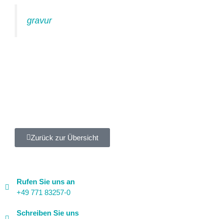
gravur
Zurück zur Übersicht
Rufen Sie uns an
+49 771 83257-0
Schreiben Sie uns