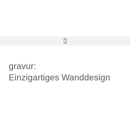
gravur:
Einzigartiges Wanddesign