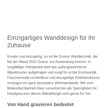
Einzigartiges Wanddesign für Ihr
Zuhause
Kreativ und einzigartig, so ist die Gravur Wandtechnik, die
bei der Wand 2010 Gravur zur Anwendung kommt. In
sorgfältiger Handarbeit wird das außergewöhnliche
Wandmuster aufgetragen und sorgt für echte Exklusivität.
Faszinierende Lichtreflexe und einzigartige Reliefstrukturen
erzeugen ein ganz besonders Wohnambiente. Wir vom
Malereifachbetrieb Baur verwirklichen als Spezialisten für
Handgravuren dieses Wanddesign sehr gerne für Sie.
Von Hand gravieren bedeutet