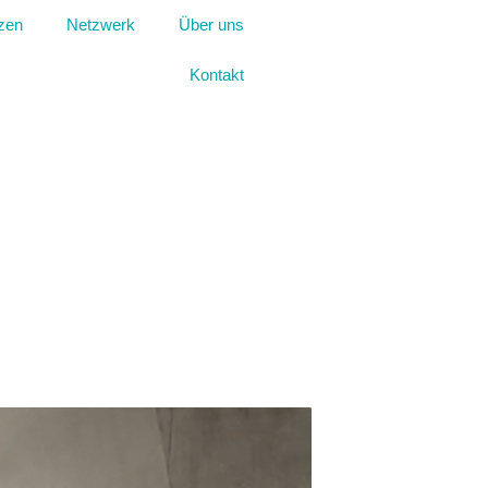
zen
Netzwerk
Über uns
Kontakt