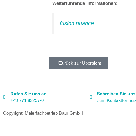
Weiterführende Informationen:
fusion nuance
Zurück zur Übersicht
Rufen Sie uns an
Schreiben Sie uns
+49 771 83257-0
zum Kontakt­formul
Copyright: Malerfachbetrieb Baur GmbH